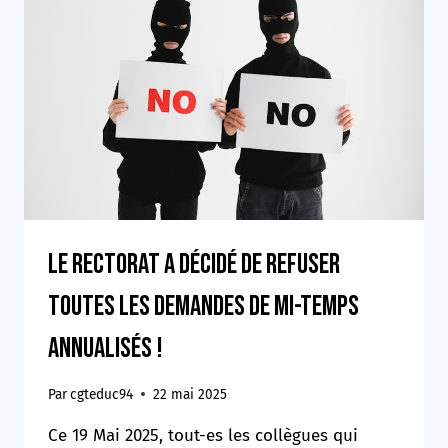
Le rectorat a décidé de refuser
toutes les demandes de mi-temps
annualisés !
Par
cgteduc94
22 mai 2025
Ce 19 Mai 2025, tout-es les collègues qui