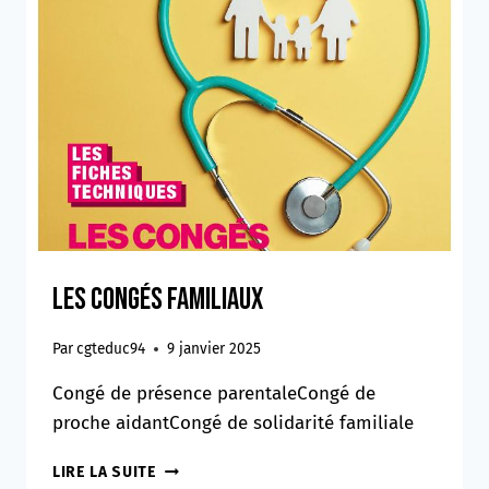
Les congés familiaux
Par
cgteduc94
9 janvier 2025
Congé de présence parentaleCongé de
proche aidantCongé de solidarité familiale
LES
LIRE LA SUITE