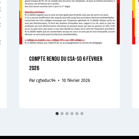
Compte rendu du CSA-sd 6 février
2026
Par
cgteduc94
10 février 2026