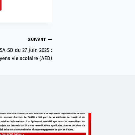
SUIVANT
A-SD du 27 juin 2025 :
ens vie scolaire (AED)