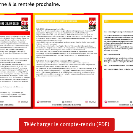
ne à la rentrée prochaine.
Télécharger le compte-rendu (PDF)