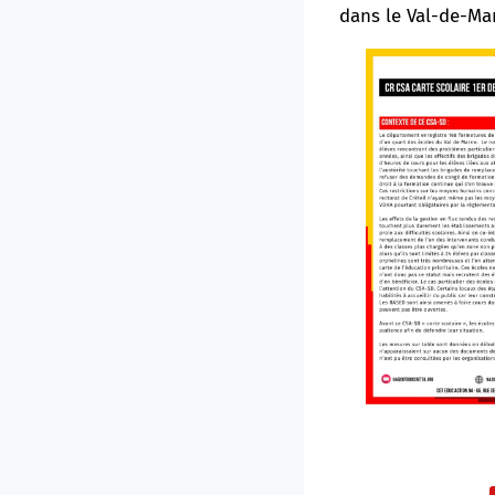
dans le Val-de-Mar